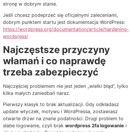
stronę w dobrym stanie.
Jeśli chcesz podeprzeć się oficjalnymi zaleceniami,
dobrym punktem startu jest dokumentacja WordPress:
https://wordpress.org/documentation/article/hardening-
wordpress/
Najczęstsze przyczyny
włamań i co naprawdę
trzeba zabezpieczyć
Najczęściej problemem nie jest jeden „wielki błąd”, tylko
kilka małych zaniedbań naraz.
Pierwszy klasyk to brak aktualizacji. Gdy odkładasz
update wtyczek, motywu i WordPressa, zostawiasz
otwarte drzwi na znane podatności. Drugi problem to
słabe logowanie, czyli brak
wordpress 2fa logowanie
i