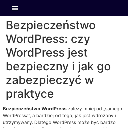
Bezpieczeństwo
WordPress: czy
WordPress jest
bezpieczny i jak go
zabezpieczyć w
praktyce
Bezpieczeństwo WordPress
zależy mniej od „samego
WordPressa”, a bardziej od tego, jak jest wdrożony i
utrzymywany. Dlatego WordPress może być bardzo