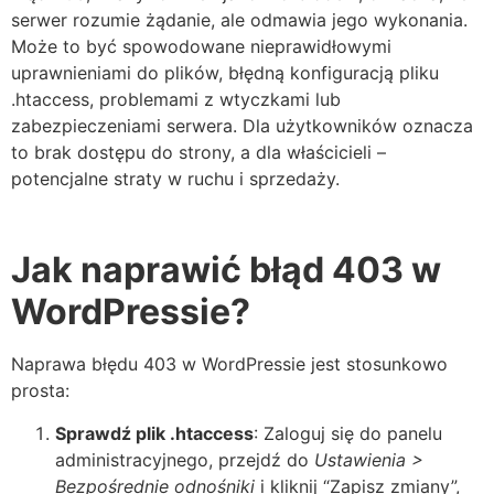
serwer rozumie żądanie, ale odmawia jego wykonania.
Może to być spowodowane nieprawidłowymi
uprawnieniami do plików, błędną konfiguracją pliku
.htaccess, problemami z wtyczkami lub
zabezpieczeniami serwera. Dla użytkowników oznacza
to brak dostępu do strony, a dla właścicieli –
potencjalne straty w ruchu i sprzedaży.
Jak naprawić błąd 403 w
WordPressie?
Naprawa błędu 403 w WordPressie jest stosunkowo
prosta:
Sprawdź plik .htaccess
: Zaloguj się do panelu
administracyjnego, przejdź do
Ustawienia >
Bezpośrednie odnośniki
i kliknij “Zapisz zmiany”,