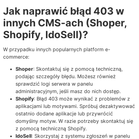
Jak naprawić błąd 403 w
innych CMS-ach (Shoper,
Shopify, IdoSell)?
W przypadku innych popularnych platform e-
commerce:
Shoper
: Skontaktuj się z pomocą techniczną,
podając szczegóły błędu. Możesz również
sprawdzić logi serwera w panelu
administracyjnym, jeśli masz do nich dostęp.
Shopify
: Błąd 403 może wynikać z problemów z
aplikacjami lub motywami. Spróbuj dezaktywować
ostatnio dodane aplikacje lub przywrócić
domyślny motyw. W razie potrzeby skontaktuj się
z pomocą techniczną Shopify.
IdoSell
: Skorzystaj z systemu zgłoszeń w panelu