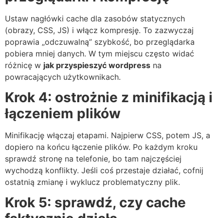
Ustaw nagłówki cache dla zasobów statycznych
(obrazy, CSS, JS) i włącz kompresję. To zazwyczaj
poprawia „odczuwalną” szybkość, bo przeglądarka
pobiera mniej danych. W tym miejscu często widać
różnicę w
jak przyspieszyć wordpress
na
powracających użytkownikach.
Krok 4: ostrożnie z minifikacją i
łączeniem plików
Minifikację włączaj etapami. Najpierw CSS, potem JS, a
dopiero na końcu łączenie plików. Po każdym kroku
sprawdź stronę na telefonie, bo tam najczęściej
wychodzą konflikty. Jeśli coś przestaje działać, cofnij
ostatnią zmianę i wyklucz problematyczny plik.
Krok 5: sprawdź, czy cache