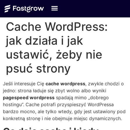
Cache WordPress:
jak działa i jak
ustawić, żeby nie
psuć strony
Jeśli interesuje Cię
cache wordpress
, zwykle chodzi o
jedno: strona ładuje się zbyt wolno albo wyniki
pagespeed wordpress
spadają mimo „dobrego
hostingu”. Cache potrafi przyspieszyć WordPressa
bardzo mocno, ale tylko wtedy, gdy jest ustawiony pod
konkretną stronę i nie obejmuje miejsc dynamicznych.