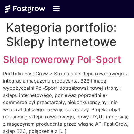
Kategoria portfolio:
Sklepy internetowe
Sklep rowerowy Pol-Sport
Portfolio Fast Grow > Strona dla sklepu rowerowego z
integracją magazynu producenta, B2B i mapą
wypożyczalni Pol-Sport potrzebował nowej strony i
sklepu internetowego, ponieważ poprzedni e-
commerce był przestarzały, niekonkurencyjny i nie
wspierał dalszego rozwoju sprzedaży. Projekt objął
rebranding sklepu rowerowego, nowy UX/UI, integrację
z magazynem producenta przez własne API Fast Grow,
sklep B2C, połączenie z […]