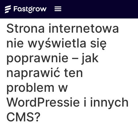
Strona internetowa
nie wyświetla się
poprawnie – jak
naprawić ten
problem w
WordPressie i innych
CMS?