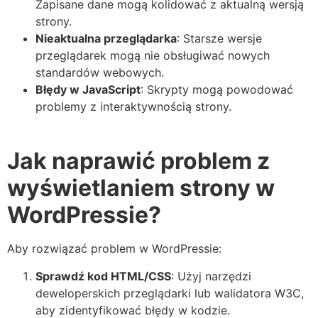
Zapisane dane mogą kolidować z aktualną wersją
strony.
Nieaktualna przeglądarka
: Starsze wersje
przeglądarek mogą nie obsługiwać nowych
standardów webowych.
Błędy w JavaScript
: Skrypty mogą powodować
problemy z interaktywnością strony.
Jak naprawić problem z
wyświetlaniem strony w
WordPressie?
Aby rozwiązać problem w WordPressie:
Sprawdź kod HTML/CSS
: Użyj narzędzi
deweloperskich przeglądarki lub walidatora W3C,
aby zidentyfikować błędy w kodzie.