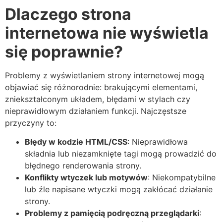
Dlaczego strona
internetowa nie wyświetla
się poprawnie?
Problemy z wyświetlaniem strony internetowej mogą
objawiać się różnorodnie: brakującymi elementami,
zniekształconym układem, błędami w stylach czy
nieprawidłowym działaniem funkcji. Najczęstsze
przyczyny to:
Błędy w kodzie HTML/CSS
: Nieprawidłowa
składnia lub niezamknięte tagi mogą prowadzić do
błędnego renderowania strony.
Konflikty wtyczek lub motywów
: Niekompatybilne
lub źle napisane wtyczki mogą zakłócać działanie
strony.
Problemy z pamięcią podręczną przeglądarki
: