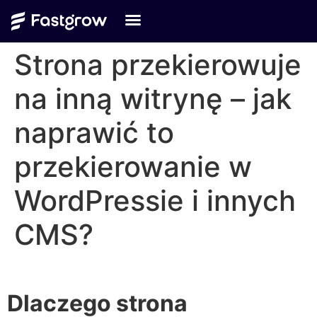
Strona przekierowuje
na inną witrynę – jak
naprawić to
przekierowanie w
WordPressie i innych
CMS?
Dlaczego strona