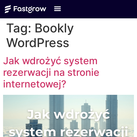
Tag:
Bookly
WordPress
Jak wdrożyć system
rezerwacji na stronie
internetowej?