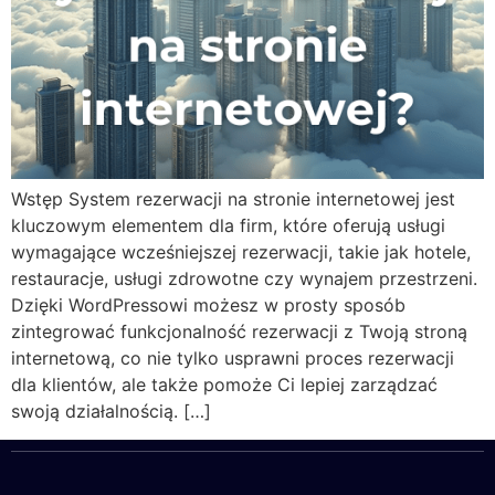
Wstęp System rezerwacji na stronie internetowej jest
kluczowym elementem dla firm, które oferują usługi
wymagające wcześniejszej rezerwacji, takie jak hotele,
restauracje, usługi zdrowotne czy wynajem przestrzeni.
Dzięki WordPressowi możesz w prosty sposób
zintegrować funkcjonalność rezerwacji z Twoją stroną
internetową, co nie tylko usprawni proces rezerwacji
dla klientów, ale także pomoże Ci lepiej zarządzać
swoją działalnością. […]