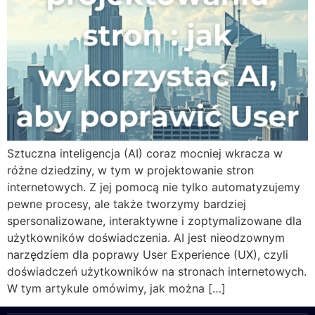
Sztuczna inteligencja (AI) coraz mocniej wkracza w
różne dziedziny, w tym w projektowanie stron
internetowych. Z jej pomocą nie tylko automatyzujemy
pewne procesy, ale także tworzymy bardziej
spersonalizowane, interaktywne i zoptymalizowane dla
użytkowników doświadczenia. AI jest nieodzownym
narzędziem dla poprawy User Experience (UX), czyli
doświadczeń użytkowników na stronach internetowych.
W tym artykule omówimy, jak można […]