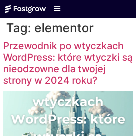
Tag:
elementor
Przewodnik po wtyczkach
WordPress: które wtyczki są
nieodzowne dla twojej
strony w 2024 roku?