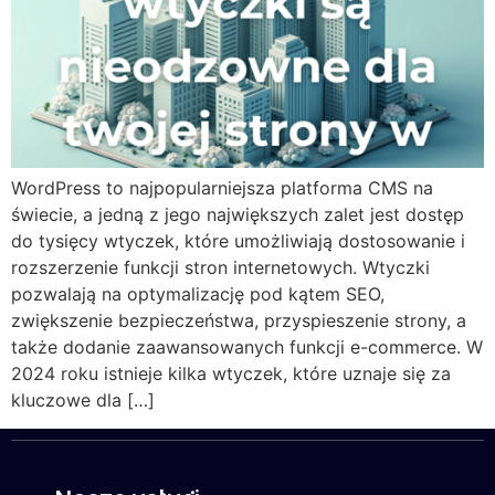
WordPress to najpopularniejsza platforma CMS na
świecie, a jedną z jego największych zalet jest dostęp
do tysięcy wtyczek, które umożliwiają dostosowanie i
rozszerzenie funkcji stron internetowych. Wtyczki
pozwalają na optymalizację pod kątem SEO,
zwiększenie bezpieczeństwa, przyspieszenie strony, a
także dodanie zaawansowanych funkcji e-commerce. W
2024 roku istnieje kilka wtyczek, które uznaje się za
kluczowe dla […]