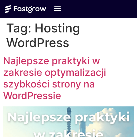
Tag:
Hosting
WordPress
Najlepsze praktyki w
zakresie optymalizacji
szybkości strony na
WordPressie