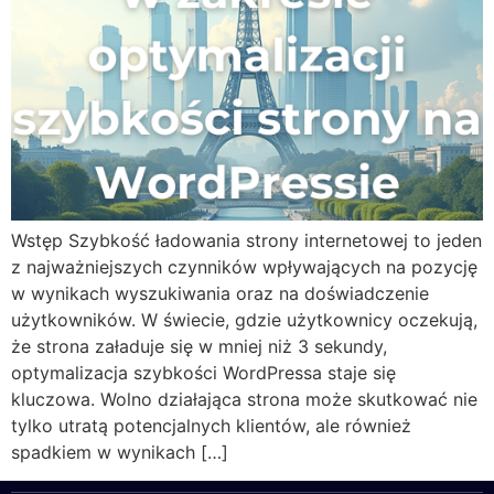
Wstęp Szybkość ładowania strony internetowej to jeden
z najważniejszych czynników wpływających na pozycję
w wynikach wyszukiwania oraz na doświadczenie
użytkowników. W świecie, gdzie użytkownicy oczekują,
że strona załaduje się w mniej niż 3 sekundy,
optymalizacja szybkości WordPressa staje się
kluczowa. Wolno działająca strona może skutkować nie
tylko utratą potencjalnych klientów, ale również
spadkiem w wynikach […]