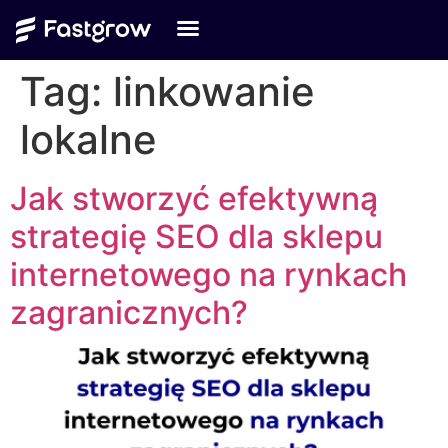
Tag:
linkowanie
lokalne
Jak stworzyć efektywną
strategię SEO dla sklepu
internetowego na rynkach
zagranicznych?