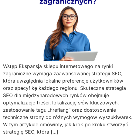
Wstęp Ekspansja sklepu internetowego na rynki
zagraniczne wymaga zaawansowanej strategii SEO,
która uwzględnia lokalne preferencje użytkowników
oraz specyfikę każdego regionu. Skuteczna strategia
SEO dla międzynarodowych rynków obejmuje
optymalizację treści, lokalizację słów kluczowych,
zastosowanie tagu „hreflang” oraz dostosowanie
techniczne strony do różnych wymogów wyszukiwarek.
W tym artykule omówimy, jak krok po kroku stworzyć
strategię SEO, która […]