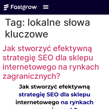
Tag:
lokalne słowa
kluczowe
Jak stworzyć efektywną
strategię SEO dla sklepu
internetowego na rynkach
zagranicznych?