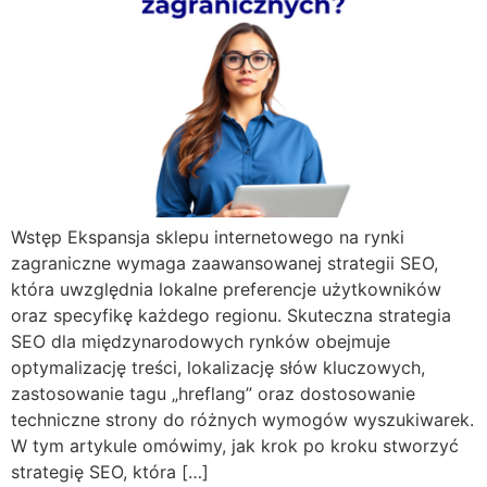
Wstęp Ekspansja sklepu internetowego na rynki
zagraniczne wymaga zaawansowanej strategii SEO,
która uwzględnia lokalne preferencje użytkowników
oraz specyfikę każdego regionu. Skuteczna strategia
SEO dla międzynarodowych rynków obejmuje
optymalizację treści, lokalizację słów kluczowych,
zastosowanie tagu „hreflang” oraz dostosowanie
techniczne strony do różnych wymogów wyszukiwarek.
W tym artykule omówimy, jak krok po kroku stworzyć
strategię SEO, która […]