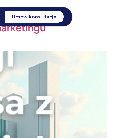
Umów konsultacje
marketingu