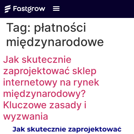
Tag:
płatności
międzynarodowe
Jak skutecznie
zaprojektować sklep
internetowy na rynek
międzynarodowy?
Kluczowe zasady i
wyzwania