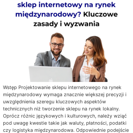
Wstęp Projektowanie sklepu internetowego na rynek
międzynarodowy wymaga znacznie większej precyzji i
uwzględnienia szeregu kluczowych aspektów
technicznych niż tworzenie sklepu na rynek lokalny.
Oprócz różnic językowych i kulturowych, należy wziąć
pod uwagę kwestie takie jak waluty, płatności, podatki
czy logistyka międzynarodowa. Odpowiednie podejście