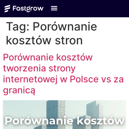
Tag:
Porównanie
kosztów stron
Porównanie kosztów
tworzenia strony
internetowej w Polsce vs za
granicą