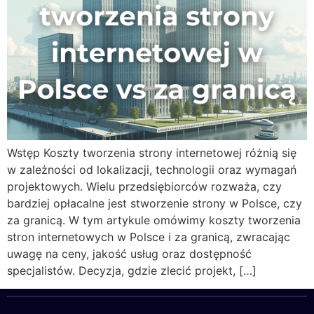
Wstęp Koszty tworzenia strony internetowej różnią się
w zależności od lokalizacji, technologii oraz wymagań
projektowych. Wielu przedsiębiorców rozważa, czy
bardziej opłacalne jest stworzenie strony w Polsce, czy
za granicą. W tym artykule omówimy koszty tworzenia
stron internetowych w Polsce i za granicą, zwracając
uwagę na ceny, jakość usług oraz dostępność
specjalistów. Decyzja, gdzie zlecić projekt, […]