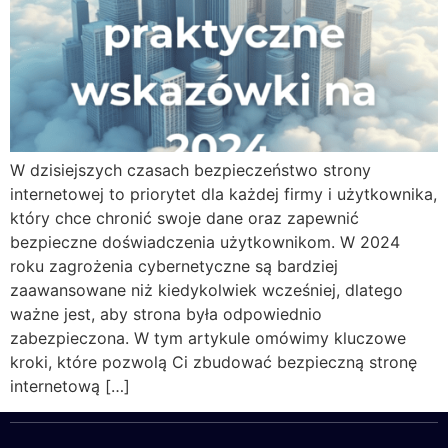
W dzisiejszych czasach bezpieczeństwo strony
internetowej to priorytet dla każdej firmy i użytkownika,
który chce chronić swoje dane oraz zapewnić
bezpieczne doświadczenia użytkownikom. W 2024
roku zagrożenia cybernetyczne są bardziej
zaawansowane niż kiedykolwiek wcześniej, dlatego
ważne jest, aby strona była odpowiednio
zabezpieczona. W tym artykule omówimy kluczowe
kroki, które pozwolą Ci zbudować bezpieczną stronę
internetową […]