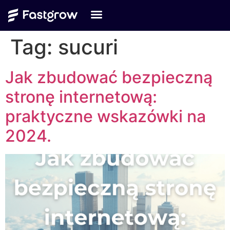
Tag:
sucuri
Jak zbudować bezpieczną
stronę internetową:
praktyczne wskazówki na
2024.