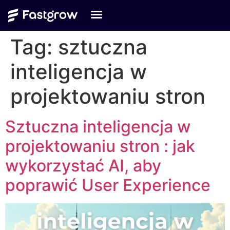
Tag:
sztuczna
inteligencja w
projektowaniu stron
Sztuczna inteligencja w
projektowaniu stron : jak
wykorzystać AI, aby
poprawić User Experience