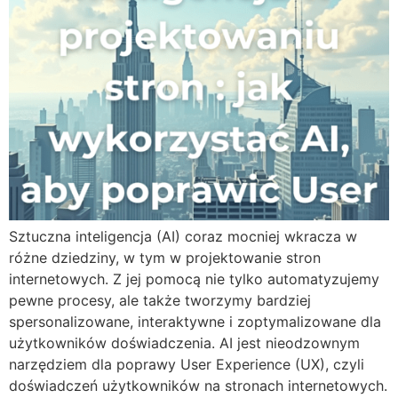
Sztuczna inteligencja (AI) coraz mocniej wkracza w
różne dziedziny, w tym w projektowanie stron
internetowych. Z jej pomocą nie tylko automatyzujemy
pewne procesy, ale także tworzymy bardziej
spersonalizowane, interaktywne i zoptymalizowane dla
użytkowników doświadczenia. AI jest nieodzownym
narzędziem dla poprawy User Experience (UX), czyli
doświadczeń użytkowników na stronach internetowych.