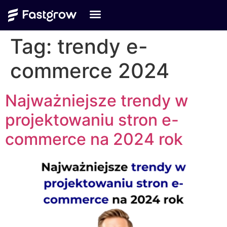
Tag:
trendy e-
commerce 2024
Najważniejsze trendy w
projektowaniu stron e-
commerce na 2024 rok