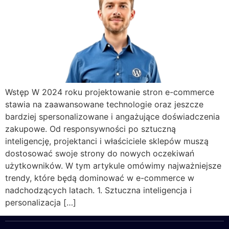
Wstęp W 2024 roku projektowanie stron e-commerce
stawia na zaawansowane technologie oraz jeszcze
bardziej spersonalizowane i angażujące doświadczenia
zakupowe. Od responsywności po sztuczną
inteligencję, projektanci i właściciele sklepów muszą
dostosować swoje strony do nowych oczekiwań
użytkowników. W tym artykule omówimy najważniejsze
trendy, które będą dominować w e-commerce w
nadchodzących latach. 1. Sztuczna inteligencja i
personalizacja […]