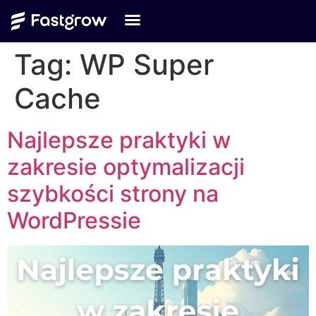
Tag:
WP Super
Cache
Najlepsze praktyki w
zakresie optymalizacji
szybkości strony na
WordPressie