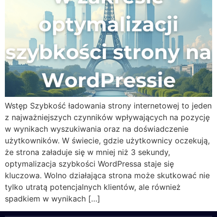
Wstęp Szybkość ładowania strony internetowej to jeden
z najważniejszych czynników wpływających na pozycję
w wynikach wyszukiwania oraz na doświadczenie
użytkowników. W świecie, gdzie użytkownicy oczekują,
że strona załaduje się w mniej niż 3 sekundy,
optymalizacja szybkości WordPressa staje się
kluczowa. Wolno działająca strona może skutkować nie
tylko utratą potencjalnych klientów, ale również
spadkiem w wynikach […]