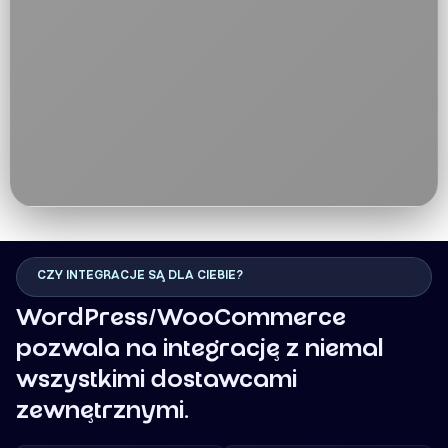
CZY INTEGRACJE SĄ DLA CIEBIE?
WordPress/WooCommerce
pozwala na integrację z niemal
wszystkimi dostawcami
zewnętrznymi.