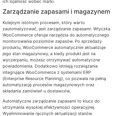
ich lojalność wobec marki.
Zarządzanie zapasami i magazynem
Kolejnym istotnym procesem, który warto
zautomatyzować, jest zarządzanie zapasami. Wtyczka
WooCommerce oferuje narzędzia do automatycznego
monitorowania poziomów zapasów. Po sprzedaży
produktu, WooCommerce automatycznie aktualizuje
jego stan magazynowy, a kiedy produkt jest na
wyczerpaniu, możesz otrzymywać automatyczne
powiadomienia. Dodatkowo istnieją rozwiązania
integrujące WooCommerce z systemami ERP
(Enterprise Resource Planning), co pozwala na pełną
automatyzację procesów magazynowych oraz
składania zamówień u dostawców.
Automatyczne zarządzanie zapasami to klucz do
utrzymania wysokiej efektywności operacyjnej.
Wyeliminowanie ręcznych aktualizacji stanów