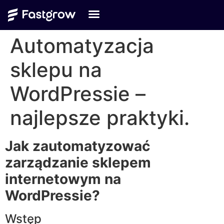
Automatyzacja
sklepu na
WordPressie –
najlepsze praktyki.
Jak zautomatyzować
zarządzanie sklepem
internetowym na
WordPressie?
Wstęp