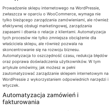
Prowadzenie sklepu internetowego na WordPressie,
zwłaszcza w oparciu o WooCommerce, wymaga nie
tylko bieżącego zarządzania zamówieniami, ale również
efektywnej obsługi marketingowej, zarządzania
zapasami i dbania o relacje z klientami. Automatyzacja
tych procesów nie tylko zmniejsza obciążenie dla
właściciela sklepu, ale również pozwala na
skoncentrowanie się na rozwoju biznesu.
Automatyzacja to oszczędność czasu, redukcja błędów
oraz poprawa doświadczenia użytkowników. W tym
artykule omówimy, jak możesz w pełni
zautomatyzować zarządzanie sklepem internetowym na
WordPressie z wykorzystaniem odpowiednich narzędzi i
wtyczek.
Automatyzacja zamówień i
fakturowania