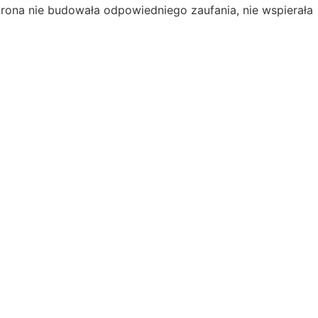
 Strona nie budowała odpowiedniego zaufania, nie wspierała