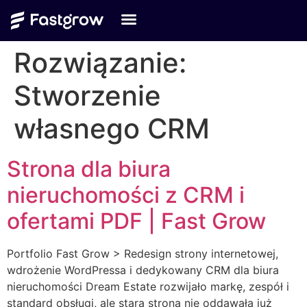
Rozwiązanie:
Stworzenie
własnego CRM
Strona dla biura
nieruchomości z CRM i
ofertami PDF | Fast Grow
Portfolio Fast Grow > Redesign strony internetowej,
wdrożenie WordPressa i dedykowany CRM dla biura
nieruchomości Dream Estate rozwijało markę, zespół i
standard obsługi, ale stara strona nie oddawała już