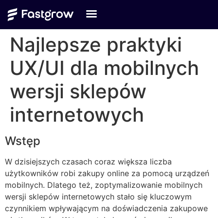
Najlepsze praktyki
UX/UI dla mobilnych
wersji sklepów
internetowych
Wstęp
W dzisiejszych czasach coraz większa liczba
użytkowników robi zakupy online za pomocą urządzeń
mobilnych. Dlatego też, zoptymalizowanie mobilnych
wersji sklepów internetowych stało się kluczowym
czynnikiem wpływającym na doświadczenia zakupowe