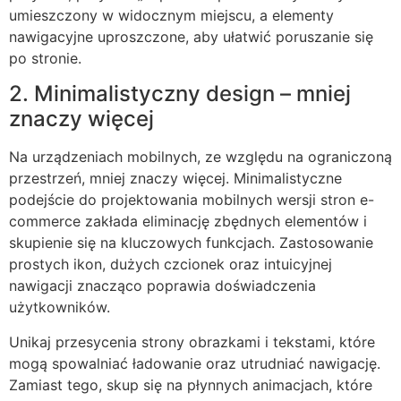
umieszczony w widocznym miejscu, a elementy
nawigacyjne uproszczone, aby ułatwić poruszanie się
po stronie.
2. Minimalistyczny design – mniej
znaczy więcej
Na urządzeniach mobilnych, ze względu na ograniczoną
przestrzeń, mniej znaczy więcej. Minimalistyczne
podejście do projektowania mobilnych wersji stron e-
commerce zakłada eliminację zbędnych elementów i
skupienie się na kluczowych funkcjach. Zastosowanie
prostych ikon, dużych czcionek oraz intuicyjnej
nawigacji znacząco poprawia doświadczenia
użytkowników.
Unikaj przesycenia strony obrazkami i tekstami, które
mogą spowalniać ładowanie oraz utrudniać nawigację.
Zamiast tego, skup się na płynnych animacjach, które