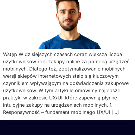
Wstęp W dzisiejszych czasach coraz większa liczba
użytkowników robi zakupy online za pomocą urządzeń
mobilnych. Dlatego też, zoptymalizowanie mobilnych
wersji sklepów internetowych stało się kluczowym
czynnikiem wpływającym na doświadczenia zakupowe
użytkowników. W tym artykule omówimy najlepsze
praktyki w zakresie UX/UI, które zapewnią płynne i
intuicyjne zakupy na urządzeniach mobilnych. 1.
Responsywność – fundament mobilnego UX/UI […]