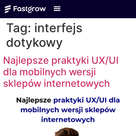
Tag:
interfejs
dotykowy
Najlepsze praktyki UX/UI
dla mobilnych wersji
sklepów internetowych