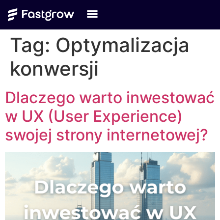
Tag:
Optymalizacja
konwersji
Dlaczego warto inwestować
w UX (User Experience)
swojej strony internetowej?