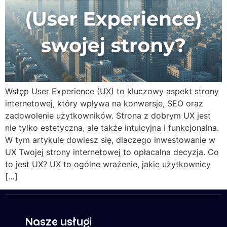
Wstęp User Experience (UX) to kluczowy aspekt strony
internetowej, który wpływa na konwersje, SEO oraz
zadowolenie użytkowników. Strona z dobrym UX jest
nie tylko estetyczna, ale także intuicyjna i funkcjonalna.
W tym artykule dowiesz się, dlaczego inwestowanie w
UX Twojej strony internetowej to opłacalna decyzja. Co
to jest UX? UX to ogólne wrażenie, jakie użytkownicy
[…]
Nasze usługi