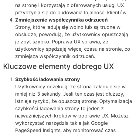
na stronę i korzystają z oferowanych usług. UX
przyczynia się do budowania lojalności klientów.
Zmniejszenie współczynnika odrzuceń
Strony, które ładują się wolno lub są trudne w
obsłudze, powodują, że użytkownicy opuszczają
je zbyt szybko. Poprawa UX sprawia, że
użytkownicy spędzają więcej czasu na stronie, co
zmniejsza współczynnik odrzuceń.
Kluczowe elementy dobrego UX
Szybkość ładowania strony
Użytkownicy oczekują, że strona załaduje się w
mniej niż 3 sekundy. Jeśli ten czas jest dłuższy,
istnieje ryzyko, że opuszczą stronę. Optymalizacja
szybkości ładowania strony to jeden z
najważniejszych kroków w poprawie UX. Możesz
wykorzystać narzędzia takie jak
Google
PageSpeed Insights
, aby monitorować czas