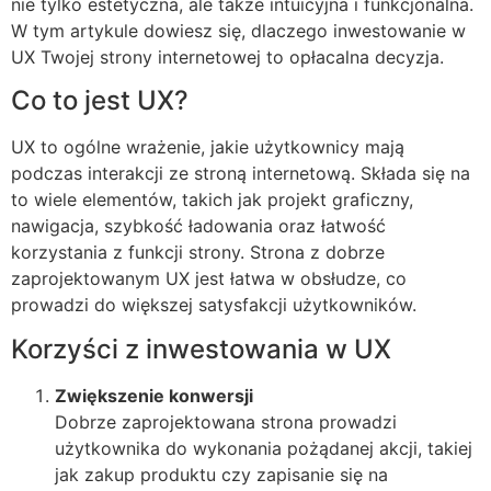
nie tylko estetyczna, ale także intuicyjna i funkcjonalna.
W tym artykule dowiesz się, dlaczego inwestowanie w
UX Twojej strony internetowej to opłacalna decyzja.
Co to jest UX?
UX to ogólne wrażenie, jakie użytkownicy mają
podczas interakcji ze stroną internetową. Składa się na
to wiele elementów, takich jak projekt graficzny,
nawigacja, szybkość ładowania oraz łatwość
korzystania z funkcji strony. Strona z dobrze
zaprojektowanym UX jest łatwa w obsłudze, co
prowadzi do większej satysfakcji użytkowników.
Korzyści z inwestowania w UX
Zwiększenie konwersji
Dobrze zaprojektowana strona prowadzi
użytkownika do wykonania pożądanej akcji, takiej
jak zakup produktu czy zapisanie się na