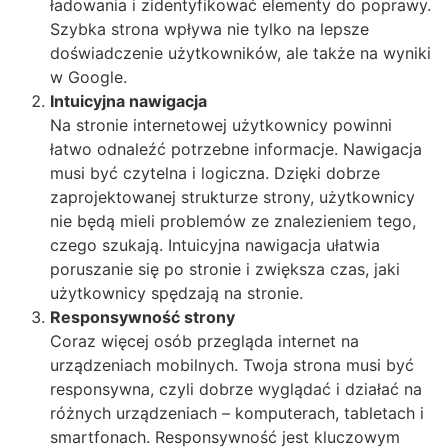
ładowania i zidentyfikować elementy do poprawy.
Szybka strona wpływa nie tylko na lepsze
doświadczenie użytkowników, ale także na wyniki
w Google.
Intuicyjna nawigacja
Na stronie internetowej użytkownicy powinni
łatwo odnaleźć potrzebne informacje. Nawigacja
musi być czytelna i logiczna. Dzięki dobrze
zaprojektowanej strukturze strony, użytkownicy
nie będą mieli problemów ze znalezieniem tego,
czego szukają. Intuicyjna nawigacja ułatwia
poruszanie się po stronie i zwiększa czas, jaki
użytkownicy spędzają na stronie.
Responsywność strony
Coraz więcej osób przegląda internet na
urządzeniach mobilnych. Twoja strona musi być
responsywna, czyli dobrze wyglądać i działać na
różnych urządzeniach – komputerach, tabletach i
smartfonach. Responsywność jest kluczowym