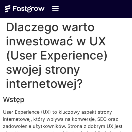
Dlaczego warto
inwestować w UX
(User Experience)
swojej strony
internetowej?
Wstęp
User Experience (UX) to kluczowy aspekt strony
internetowej, który wpływa na konwersje, SEO oraz
zadowolenie użytkowników. Strona z dobrym UX jest