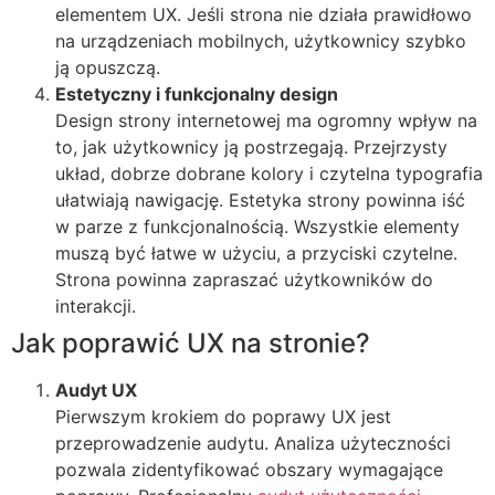
elementem UX. Jeśli strona nie działa prawidłowo
na urządzeniach mobilnych, użytkownicy szybko
ją opuszczą.
Estetyczny i funkcjonalny design
Design strony internetowej ma ogromny wpływ na
to, jak użytkownicy ją postrzegają. Przejrzysty
układ, dobrze dobrane kolory i czytelna typografia
ułatwiają nawigację. Estetyka strony powinna iść
w parze z funkcjonalnością. Wszystkie elementy
muszą być łatwe w użyciu, a przyciski czytelne.
Strona powinna zapraszać użytkowników do
interakcji.
Jak poprawić UX na stronie?
Audyt UX
Pierwszym krokiem do poprawy UX jest
przeprowadzenie audytu. Analiza użyteczności
pozwala zidentyfikować obszary wymagające